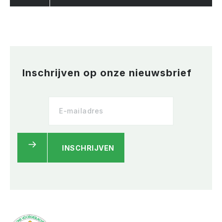
Inschrijven op onze nieuwsbrief
INSCHRIJVEN