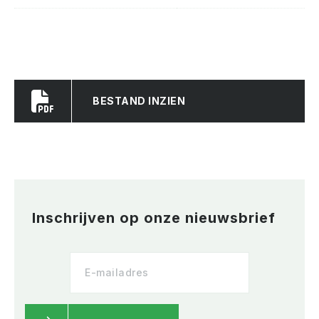
BESTAND INZIEN
Inschrijven op onze nieuwsbrief