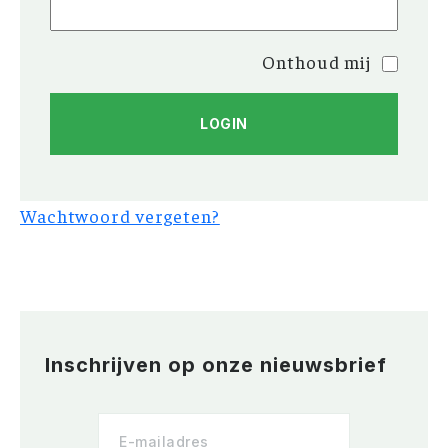
Onthoud mij
Wachtwoord vergeten?
Inschrijven op onze nieuwsbrief