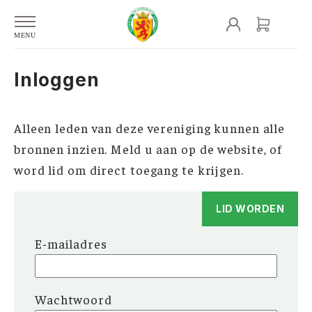
Inloggen
Alleen leden van deze vereniging kunnen alle
bronnen inzien. Meld u aan op de website, of
word lid om direct toegang te krijgen.
LID WORDEN
E-mailadres
Wachtwoord