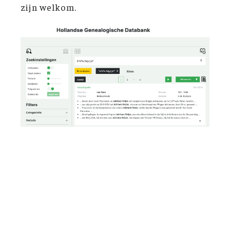
zijn welkom.