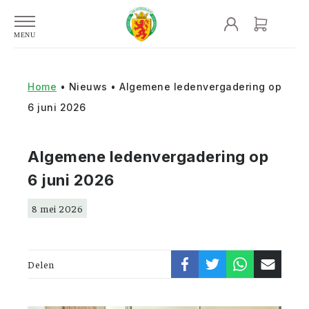
Home
•
Nieuws
•
Algemene ledenvergadering op
6 juni 2026
Algemene ledenvergadering op
6 juni 2026
8 mei 2026
Delen