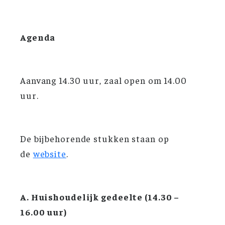
Agenda
Aanvang 14.30 uur, zaal open om 14.00
uur.
De bijbehorende stukken staan op
de
website
.
A. Huishoudelijk gedeelte (14.30 –
16.00 uur)