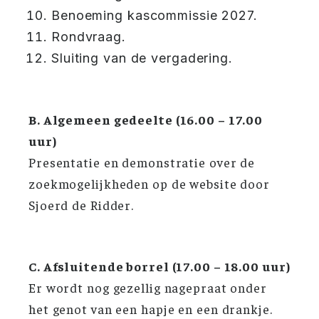
Benoeming kascommissie 2027.
Rondvraag.
Sluiting van de vergadering.
B. Algemeen gedeelte (16.00 – 17.00
uur)
Presentatie en demonstratie over de
zoekmogelijkheden op de website door
Sjoerd de Ridder.
C. Afsluitende borrel (17.00 – 18.00 uur)
Er wordt nog gezellig nagepraat onder
het genot van een hapje en een drankje.