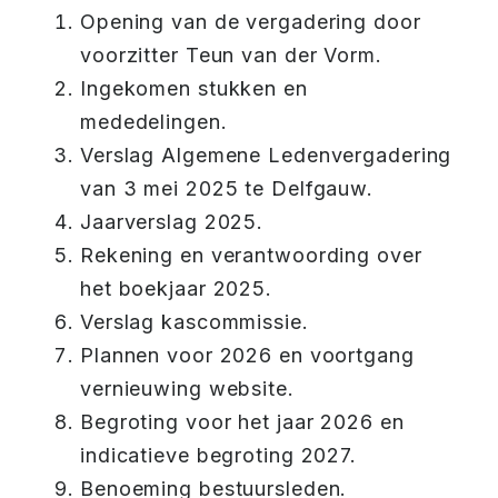
Opening van de vergadering door
voorzitter Teun van der Vorm.
Ingekomen stukken en
mededelingen.
Verslag Algemene Ledenvergadering
van 3 mei 2025 te Delfgauw.
Jaarverslag 2025.
Rekening en verantwoording over
het boekjaar 2025.
Verslag kascommissie.
Plannen voor 2026 en voortgang
vernieuwing website.
Begroting voor het jaar 2026 en
indicatieve begroting 2027.
Benoeming bestuursleden.