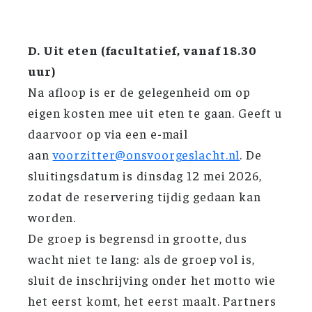
D. Uit eten (facultatief, vanaf 18.30
uur)
Na afloop is er de gelegenheid om op
eigen kosten mee uit eten te gaan. Geeft u
daarvoor op via een e-mail
aan
voorzitter@onsvoorgeslacht.nl
. De
sluitingsdatum is dinsdag 12 mei 2026,
zodat de reservering tijdig gedaan kan
worden.
De groep is begrensd in grootte, dus
wacht niet te lang: als de groep vol is,
sluit de inschrijving onder het motto wie
het eerst komt, het eerst maalt. Partners