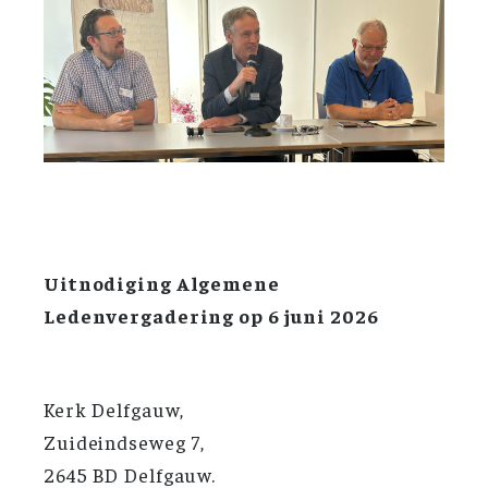
Uitnodiging Algemene
Ledenvergadering op 6 juni 2026
Kerk Delfgauw,
Zuideindseweg 7,
2645 BD Delfgauw.