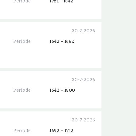
Periode
1751 – 1842
30-7-2026
Periode
1642 – 1662
30-7-2026
Periode
1642 – 1800
30-7-2026
Periode
1692 – 1712