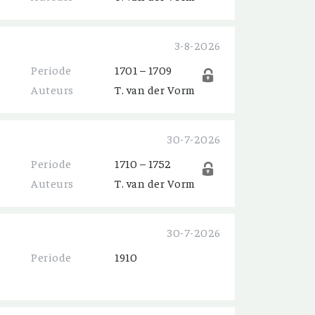
3-8-2026
Periode
1701 – 1709
Auteurs
T. van der Vorm
30-7-2026
Periode
1710 – 1752
Auteurs
T. van der Vorm
30-7-2026
Periode
1910