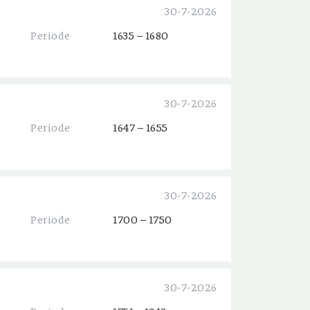
30-7-2026
Periode
1635 – 1680
30-7-2026
Periode
1647 – 1655
30-7-2026
Periode
1700 – 1750
30-7-2026