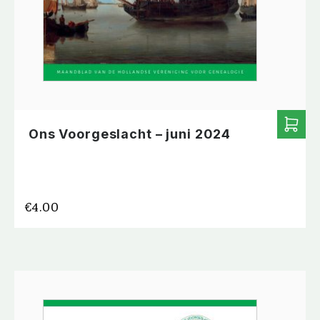
Ons Voorgeslacht – juni 2024
€
4.00