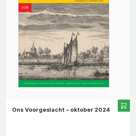
Ons Voorgeslacht – oktober 2024