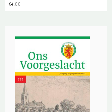
€
4.00