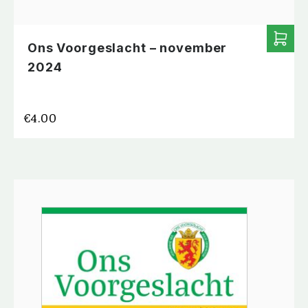
Ons Voorgeslacht – november
2024
€
4.00