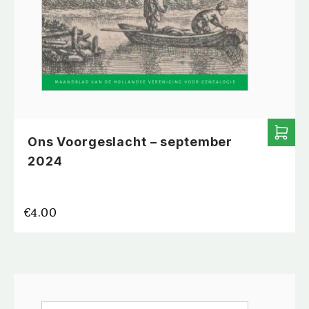
Ons Voorgeslacht – september
2024
€
4.00