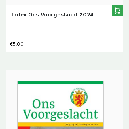
Index Ons Voorgeslacht 2024
€
5.00