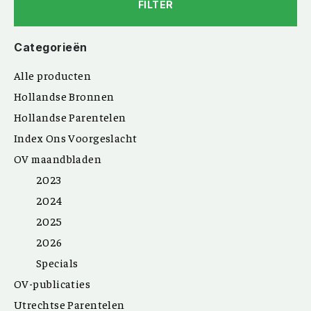
FILTER
Categorieën
Alle producten
Hollandse Bronnen
Hollandse Parentelen
Index Ons Voorgeslacht
OV maandbladen
2023
2024
2025
2026
Specials
OV-publicaties
Utrechtse Parentelen