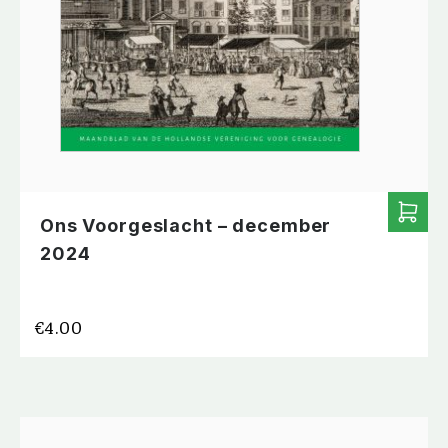
Ons Voorgeslacht – december
2024
€
4.00