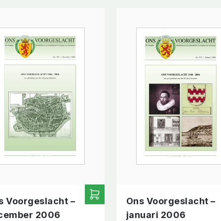
s Voorgeslacht –
Ons Voorgeslacht –
cember 2006
januari 2006