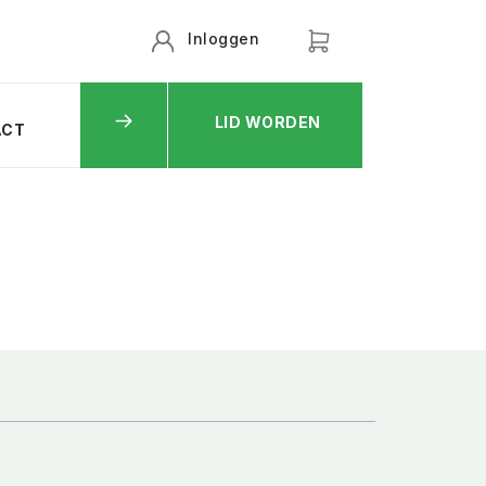
Inloggen
LID WORDEN
ACT