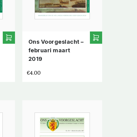
Ons Voorgeslacht –
februari maart
2019
€
4.00