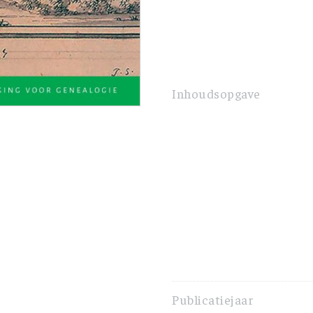
Inhoudsopgave
Publicatiejaar