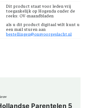
Dit product staat voor leden vrij
toegankelijk op Hogenda onder de
reeks: OV-maandbladen
als u dit product digitaal wilt kunt u
een mail sturen aan
bestellingen@onsvoorgeslacht.nl
ieuw
Hollandse Parentelen 5