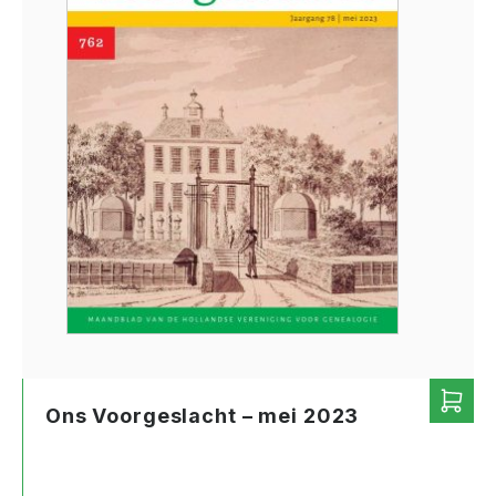
Ons Voorgeslacht – mei 2023