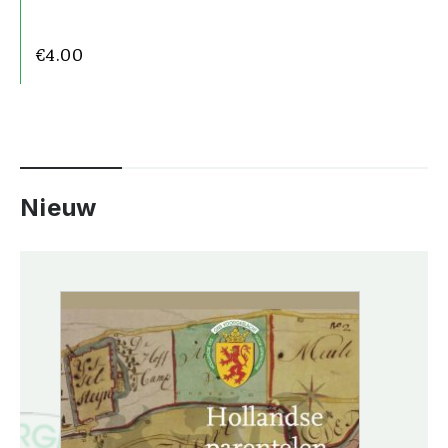
€
4.00
Nieuw