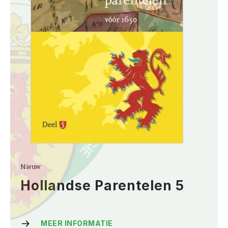
Nieuw
Hollandse Parentelen 5
MEER INFORMATIE