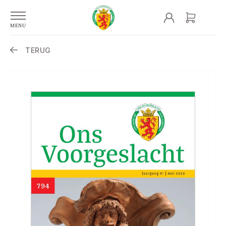
TERUG