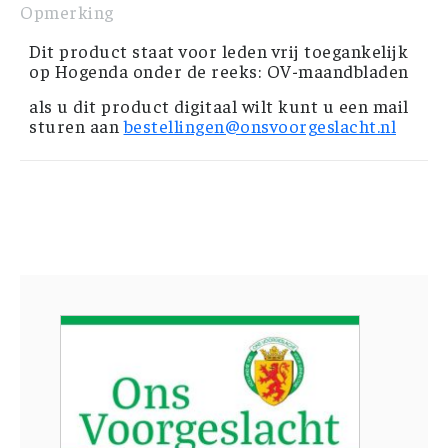
Opmerking
Dit product staat voor leden vrij toegankelijk
op Hogenda onder de reeks: OV-maandbladen
als u dit product digitaal wilt kunt u een mail
sturen aan
bestellingen@onsvoorgeslacht.nl