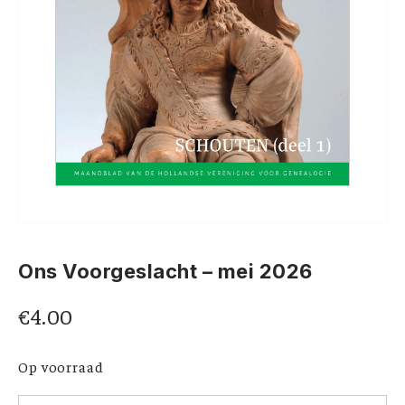
Ons Voorgeslacht – mei 2026
€
4.00
Op voorraad