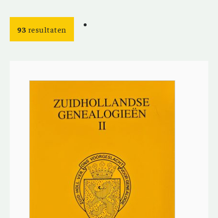
93
resultaten