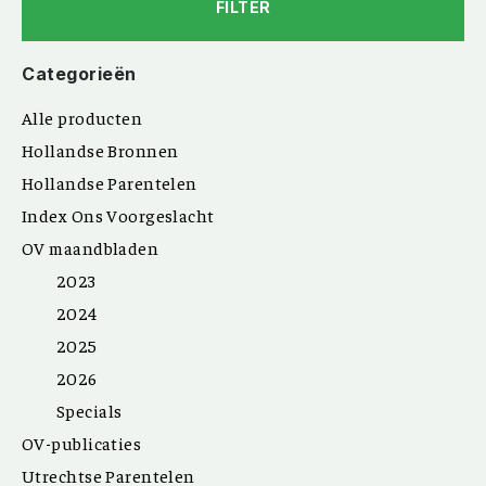
FILTER
Categorieën
Alle producten
Hollandse Bronnen
Hollandse Parentelen
Index Ons Voorgeslacht
OV maandbladen
2023
2024
2025
2026
Specials
OV-publicaties
Utrechtse Parentelen