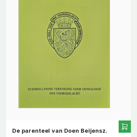
De parenteel van Doen Beijensz.